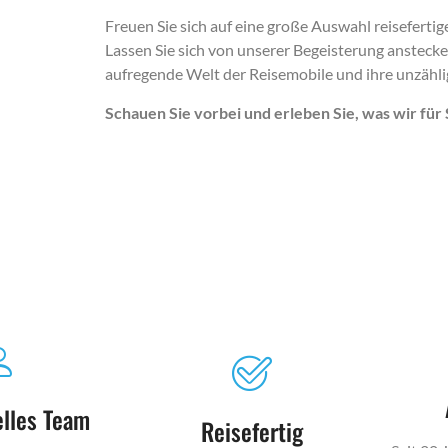
Freuen Sie sich auf eine große Auswahl reisefertig
Lassen Sie sich von unserer Begeisterung anstecke
aufregende Welt der Reisemobile und ihre unzähli
Schauen Sie vorbei und erleben Sie, was wir für
elles Team
Reisefertig