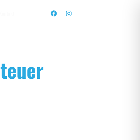
Kontakt
teuer