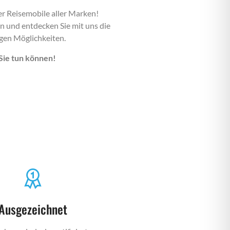
er Reisemobile aller Marken!
n und entdecken Sie mit uns die
gen Möglichkeiten.
 Sie tun können!
Ausgezeichnet