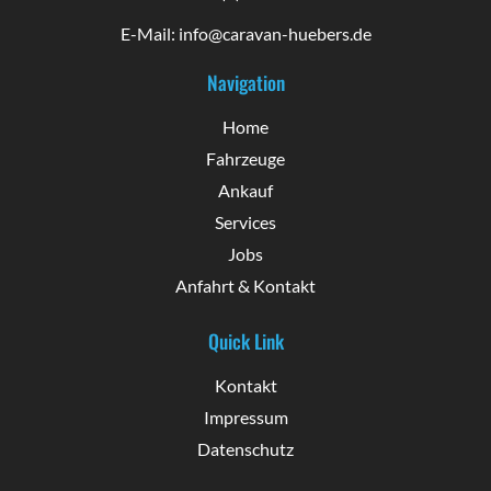
E-Mail: info@caravan-huebers.de
Navigation
Home
Fahrzeuge
Ankauf
Services
Jobs
Anfahrt & Kontakt
Quick Link
Kontakt
Impressum
Datenschutz