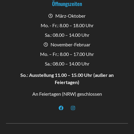
Öffnungszeiten
März-Oktober
Mo. - Fr.: 8.00 – 18.00 Uhr
Sa.: 08.00 – 14.00 Uhr
November-Februar
Mo. – Fr.: 8.00 – 17.00 Uhr
Sa.: 08.00 – 14.00 Uhr
So.: Ausstellung 11.00 – 15.00 Uhr (außer an
Feiertagen)
An Feiertagen (NRW) geschlossen